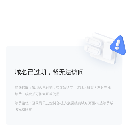
域名已过期，暂无法访问
温馨提醒：该域名已过期，暂无法访问，请域名所有人及时完成
续费，续费后可恢复正常使用
续费路径：登录腾讯云控制台-进入急需续费域名页面-勾选续费域
名完成续费