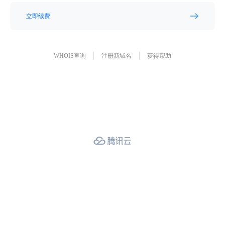
立即续费
WHOIS查询
注册新域名
获得帮助