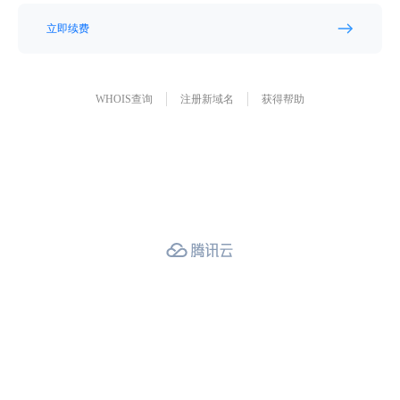
立即续费
WHOIS查询
注册新域名
获得帮助