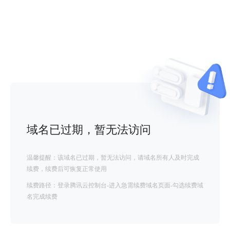
域名已过期，暂无法访问
温馨提醒：该域名已过期，暂无法访问，请域名所有人及时完成
续费，续费后可恢复正常使用
续费路径：登录腾讯云控制台-进入急需续费域名页面-勾选续费域
名完成续费