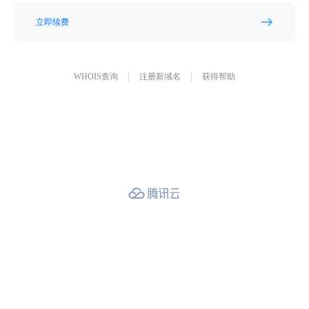
立即续费
WHOIS查询
注册新域名
获得帮助