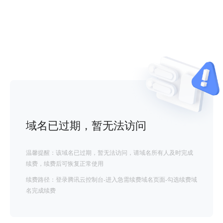
域名已过期，暂无法访问
温馨提醒：该域名已过期，暂无法访问，请域名所有人及时完成
续费，续费后可恢复正常使用
续费路径：登录腾讯云控制台-进入急需续费域名页面-勾选续费域
名完成续费