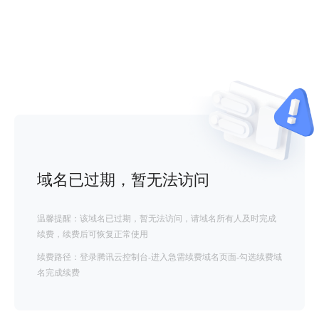
域名已过期，暂无法访问
温馨提醒：该域名已过期，暂无法访问，请域名所有人及时完成
续费，续费后可恢复正常使用
续费路径：登录腾讯云控制台-进入急需续费域名页面-勾选续费域
名完成续费