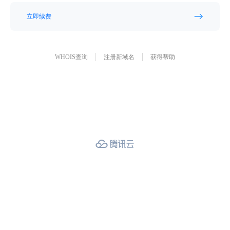
立即续费
WHOIS查询
注册新域名
获得帮助